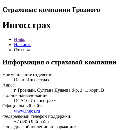
Страховые компании Грозного
Ингосстрах
Инфо
На карте
Отзывы
Информация о страховой компании
Наименование отделения:
Офис Ингосстрах
Адрес:
г. Грозный, Султана Дудаева б-р, д. 1, корп. В
Полное наименование:
ОСАО «Ингосстрах»
Официальный сайт:
www.ingos.ru
Федеральный телефон поддержки:
+7 (495) 956-5555
Последнее обновление информации: