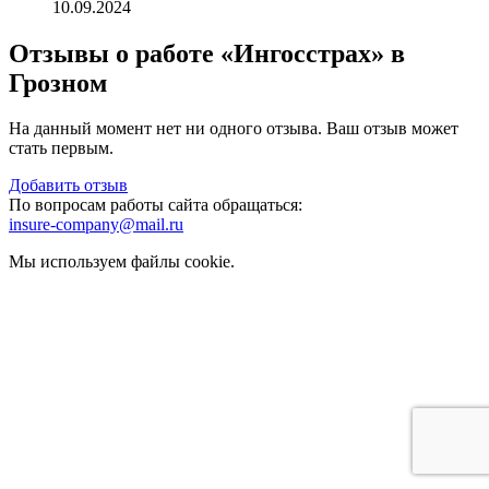
10.09.2024
Отзывы о работе «Ингосстрах» в
Грозном
На данный момент нет ни одного отзыва. Ваш отзыв может
стать первым.
Добавить отзыв
По вопросам работы сайта обращаться:
insure-company@mail.ru
Мы используем файлы cookie.