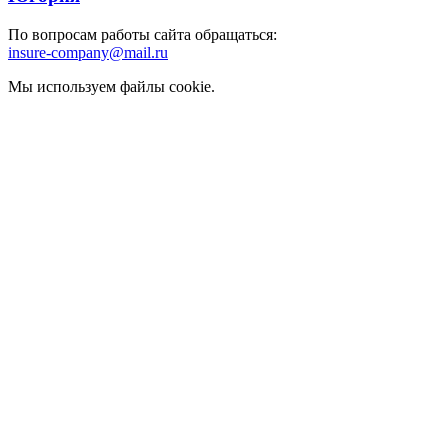
По вопросам работы сайта обращаться:
insure-company@mail.ru
Мы используем файлы cookie.